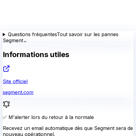
Questions fréquentes
Tout savoir sur les pannes
Segment
⌄
Informations utiles
Site officiel
segment.com
✅ M'alerter lors du retour à la normale
Recevez un email automatique dès que Segment sera de
nouveau opérationnel.