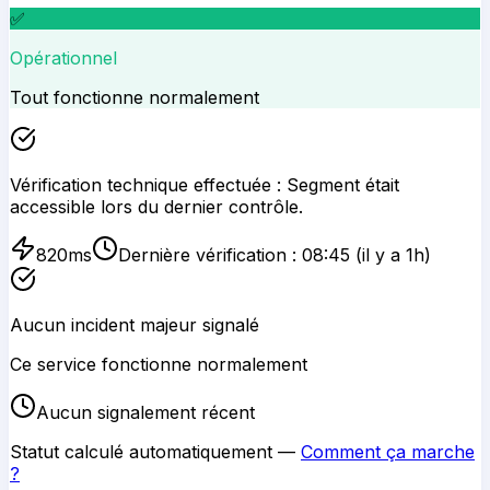
✅
Opérationnel
Tout fonctionne normalement
Vérification technique effectuée :
Segment
était
accessible lors du dernier contrôle.
820
ms
Dernière vérification :
08:45
(il y a 1h)
Aucun incident majeur signalé
Ce service fonctionne normalement
Aucun signalement récent
Statut calculé automatiquement —
Comment ça marche
?