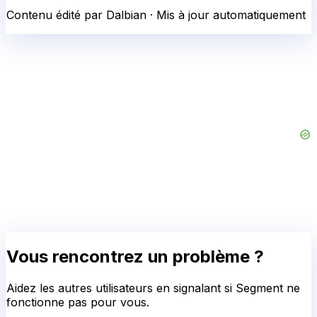
Contenu édité par Dalbian · Mis à jour automatiquement
Vous rencontrez un problème ?
Aidez les autres utilisateurs en signalant si
Segment
ne
fonctionne pas pour vous.