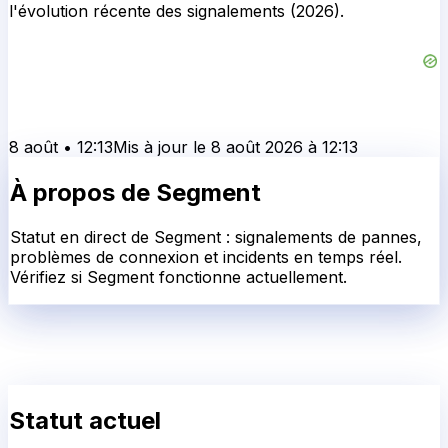
l'évolution récente des signalements (2026).
8 août
•
12:13
Mis à jour le
8 août 2026
à
12:13
À propos de
Segment
Statut en direct de Segment : signalements de pannes,
problèmes de connexion et incidents en temps réel.
Vérifiez si Segment fonctionne actuellement.
Statut actuel