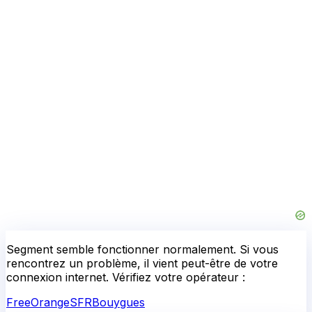
Segment
semble fonctionner normalement.
Si vous
rencontrez un problème, il vient peut-être de votre
connexion internet. Vérifiez votre opérateur :
Free
Orange
SFR
Bouygues