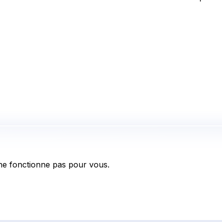
e fonctionne pas pour vous.