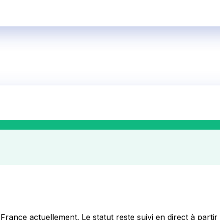
-France
actuellement. Le statut reste suivi en direct à partir 