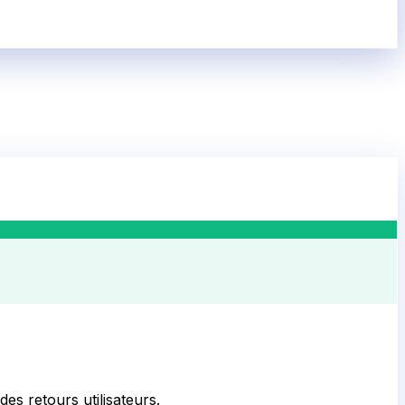
des retours utilisateurs.