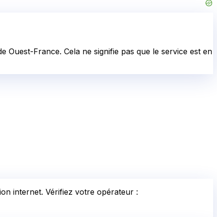
e Ouest-France. Cela ne signifie pas que le service est en
n internet. Vérifiez votre opérateur :