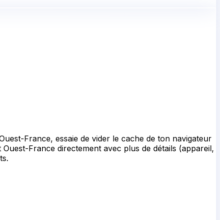
Ouest-France, essaie de vider le cache de ton navigateur
nt Ouest-France directement avec plus de détails (appareil,
ts.