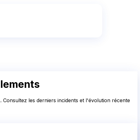
alements
Consultez les derniers incidents et l'évolution récente