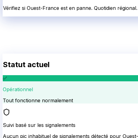
Vérifiez si Ouest-France est en panne. Quotidien régional.
Statut actuel
✅
Opérationnel
Tout fonctionne normalement
Suivi basé sur les signalements
Aucun pic inhabituel de signalements détecté pour
Ouest