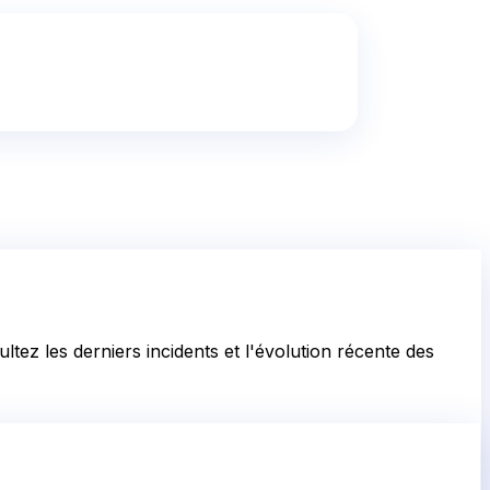
tez les derniers incidents et l'évolution récente des