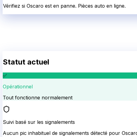
Vérifiez si Oscaro est en panne. Pièces auto en ligne.
Statut actuel
✅
Opérationnel
Tout fonctionne normalement
Suivi basé sur les signalements
Aucun pic inhabituel de signalements détecté pour
Oscar