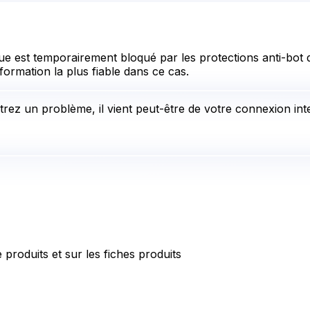
e est temporairement bloqué par les protections anti-bot de
formation la plus fiable dans ce cas.
rez un problème, il vient peut-être de votre connexion inte
 produits et sur les fiches produits