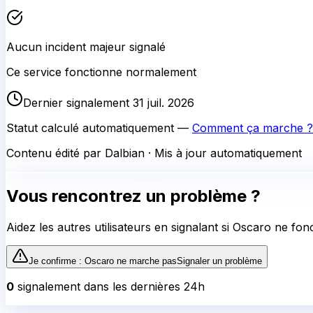
Aucun incident majeur signalé
Ce service fonctionne normalement
Dernier signalement 31 juil. 2026
Statut calculé automatiquement —
Comment ça marche ?
Contenu édité par Dalbian · Mis à jour automatiquement
Vous rencontrez un problème ?
Aidez les autres utilisateurs en signalant si
Oscaro
ne fonc
Je confirme :
Oscaro
ne marche pas
Signaler un problème
0
signalement
dans les dernières 24h