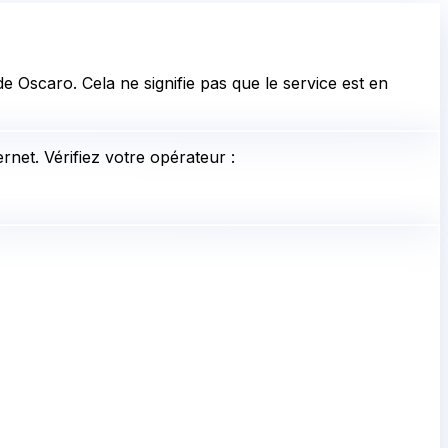
 Oscaro. Cela ne signifie pas que le service est en
rnet. Vérifiez votre opérateur :