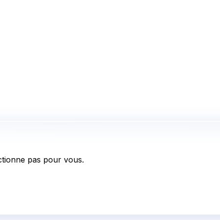
tionne pas pour vous.