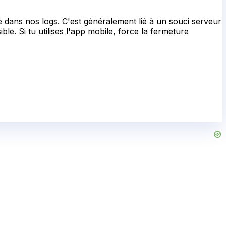
e dans nos logs. C'est généralement lié à un souci serveur
le. Si tu utilises l'app mobile, force la fermeture