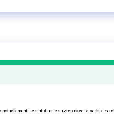
o
actuellement. Le statut reste suivi en direct à partir des ret