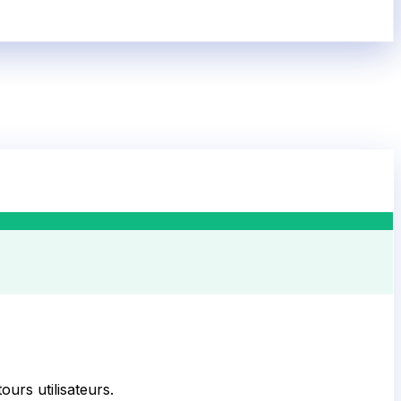
ours utilisateurs.