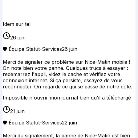
Idem sur tel
26 juin
🛡️ Équipe Statut-Services
26 juin
Merci de signaler ce problème sur Nice-Matin mobile !
On note bien votre panne. Quelques trucs à essayer :
redémarrez l'appli, videz le cache et vérifiez votre
connexion internet. Si ça persiste, essayez de vous
reconnecter. On regarde ce qui se passe de notre côté.
Impossible n'ouvrir mon journal bien qu'il a téléchargé
21 juin
🛡️ Équipe Statut-Services
22 juin
Merci du signalement, la panne de Nice-Matin est bien