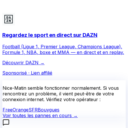
Regardez le sport en direct sur DAZN
Football (Ligue 1, Premier League, Champions League),
Formule 1, NBA, boxe et MMA — en direct et en replay.
Découvrir DAZN
→
Sponsorisé · Lien affilié
Nice-Matin
semble fonctionner normalement.
Si vous
rencontrez un problème, il vient peut-être de votre
connexion internet. Vérifiez votre opérateur :
Free
Orange
SFR
Bouygues
Voir toutes les pannes en cours →