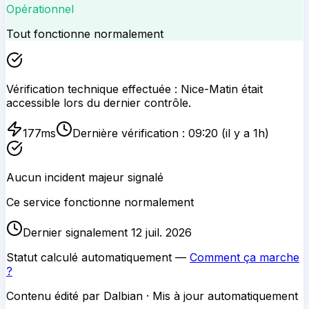
Opérationnel
Tout fonctionne normalement
Vérification technique effectuée :
Nice-Matin
était
accessible lors du dernier contrôle.
177
ms
Dernière vérification :
09:20
(il y a 1h)
Aucun incident majeur signalé
Ce service fonctionne normalement
Dernier signalement 12 juil. 2026
Statut calculé automatiquement —
Comment ça marche
?
Contenu édité par Dalbian · Mis à jour automatiquement