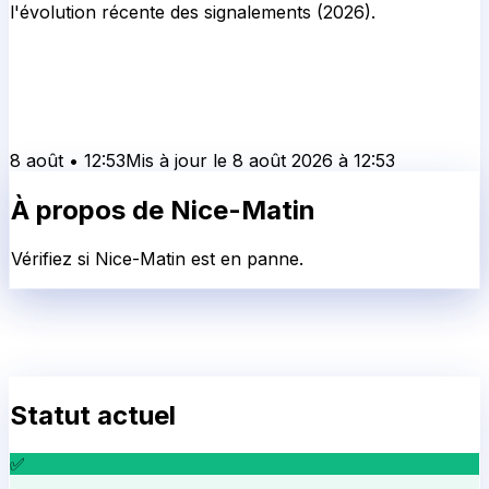
l'évolution récente des signalements (2026).
8 août
•
12:53
Mis à jour le
8 août 2026
à
12:53
À propos de
Nice-Matin
Vérifiez si Nice-Matin est en panne.
Statut actuel
✅