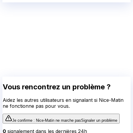
Vous rencontrez un problème ?
Aidez les autres utilisateurs en signalant si
Nice-Matin
ne fonctionne pas pour vous.
Je confirme :
Nice-Matin
ne marche pas
Signaler un problème
0
signalement
dans les dernières 24h