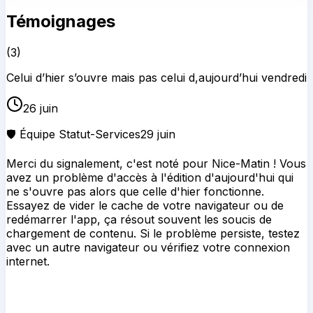
Témoignages
(
3
)
Celui d’hier s’ouvre mais pas celui d,aujourd’hui vendredi
26 juin
🛡️ Équipe Statut-Services
29 juin
Merci du signalement, c'est noté pour Nice-Matin ! Vous
avez un problème d'accès à l'édition d'aujourd'hui qui
ne s'ouvre pas alors que celle d'hier fonctionne.
Essayez de vider le cache de votre navigateur ou de
redémarrer l'app, ça résout souvent les soucis de
chargement de contenu. Si le problème persiste, testez
avec un autre navigateur ou vérifiez votre connexion
internet.