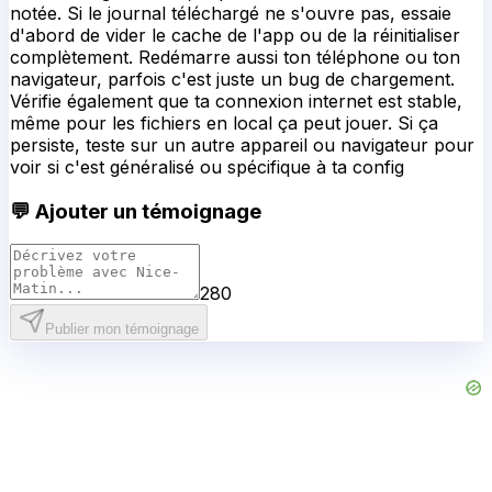
notée. Si le journal téléchargé ne s'ouvre pas, essaie
d'abord de vider le cache de l'app ou de la réinitialiser
complètement. Redémarre aussi ton téléphone ou ton
navigateur, parfois c'est juste un bug de chargement.
Vérifie également que ta connexion internet est stable,
même pour les fichiers en local ça peut jouer. Si ça
persiste, teste sur un autre appareil ou navigateur pour
voir si c'est généralisé ou spécifique à ta config
💬 Ajouter un témoignage
280
Publier mon témoignage