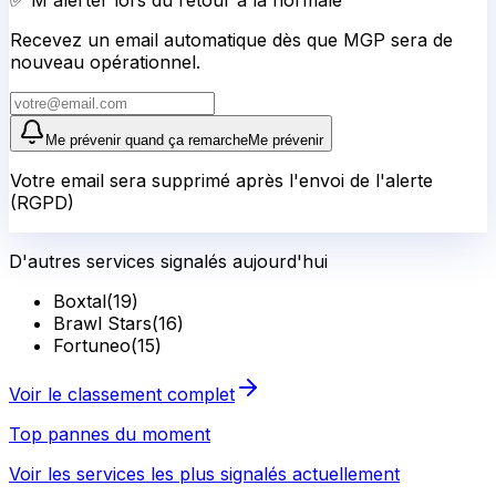
D'autres services signalés aujourd'hui
Boxtal
(
19
)
Brawl Stars
(
16
)
Fortuneo
(
15
)
Voir le classement complet
Top pannes du moment
Voir les services les plus signalés actuellement
→