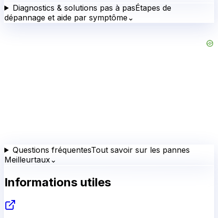
Diagnostics & solutions pas à pas
Étapes de
dépannage et aide par symptôme
⌄
Questions fréquentes
Tout savoir sur les pannes
Meilleurtaux
⌄
Informations utiles