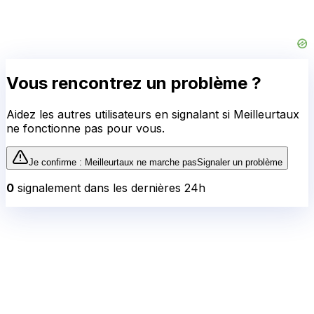
Vous rencontrez un problème ?
Aidez les autres utilisateurs en signalant si
Meilleurtaux
ne fonctionne pas pour vous.
Je confirme :
Meilleurtaux
ne marche pas
Signaler un problème
0
signalement
dans les dernières 24h