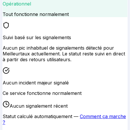
Opérationnel
Tout fonctionne normalement
Suivi basé sur les signalements
Aucun pic inhabituel de signalements détecté pour
Meilleurtaux
actuellement. Le statut reste suivi en direct
à partir des retours utilisateurs.
Aucun incident majeur signalé
Ce service fonctionne normalement
Aucun signalement récent
Statut calculé automatiquement —
Comment ça marche
?