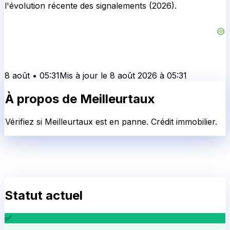
l'évolution récente des signalements (2026).
8 août
•
05:31
Mis à jour le
8 août 2026
à
05:31
À propos de
Meilleurtaux
Vérifiez si Meilleurtaux est en panne. Crédit immobilier.
Statut actuel
✅