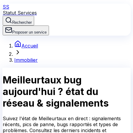
SS
Statut Services
Rechercher
Proposer un service
Accueil
Immobilier
Meilleurtaux
bug
aujourd'hui ?
état du
réseau & signalements
Suivez l'état de Meilleurtaux en direct : signalements
récents, pics de panne, bugs rapportés et types de
problèmes. Consultez les derniers incidents et