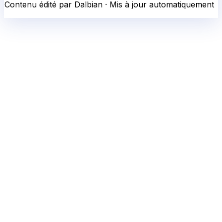
Contenu édité par Dalbian · Mis à jour automatiquement