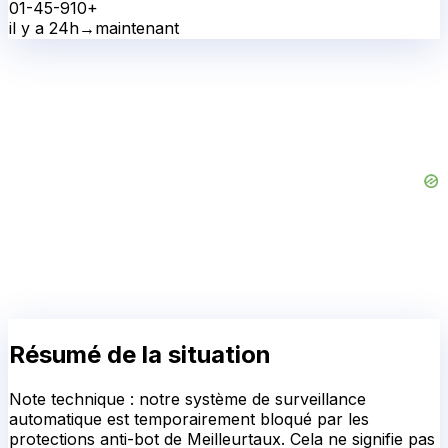
0
1-4
5-9
10+
il y a 24h
→
maintenant
Résumé de la situation
Note technique : notre système de surveillance
automatique est temporairement bloqué par les
protections anti-bot de Meilleurtaux. Cela ne signifie pas