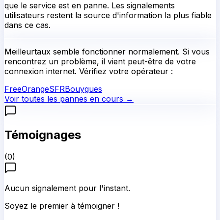
que le service est en panne. Les signalements
utilisateurs restent la source d'information la plus fiable
dans ce cas.
Meilleurtaux
semble fonctionner normalement.
Si vous
rencontrez un problème, il vient peut-être de votre
connexion internet. Vérifiez votre opérateur :
Free
Orange
SFR
Bouygues
Voir toutes les pannes en cours →
Témoignages
(
0
)
Aucun signalement pour l'instant.
Soyez le premier à témoigner !