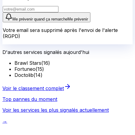
Me prévenir quand ça remarche
Me prévenir
Votre email sera supprimé après l'envoi de l'alerte
(RGPD)
D'autres services signalés aujourd'hui
Brawl Stars
(
16
)
Fortuneo
(
15
)
Doctolib
(
14
)
Voir le classement complet
Top pannes du moment
Voir les services les plus signalés actuellement
→