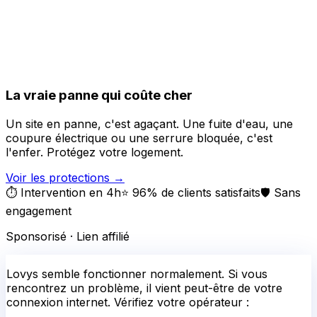
La vraie panne qui coûte cher
Un site en panne, c'est agaçant. Une fuite d'eau, une
coupure électrique ou une serrure bloquée, c'est
l'enfer. Protégez votre logement.
Voir les protections
→
⏱️ Intervention en 4h
⭐ 96% de clients satisfaits
🛡️ Sans
engagement
Sponsorisé · Lien affilié
Lovys
semble fonctionner normalement.
Si vous
rencontrez un problème, il vient peut-être de votre
connexion internet. Vérifiez votre opérateur :