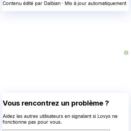
Contenu édité par Dalbian · Mis à jour automatiquement
Vous rencontrez un problème ?
Aidez les autres utilisateurs en signalant si
Lovys
ne
fonctionne pas pour vous.