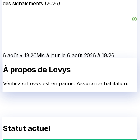
des signalements (2026).
6 août
•
18:26
Mis à jour le
6 août 2026
à
18:26
À propos de
Lovys
Vérifiez si Lovys est en panne. Assurance habitation.
Statut actuel