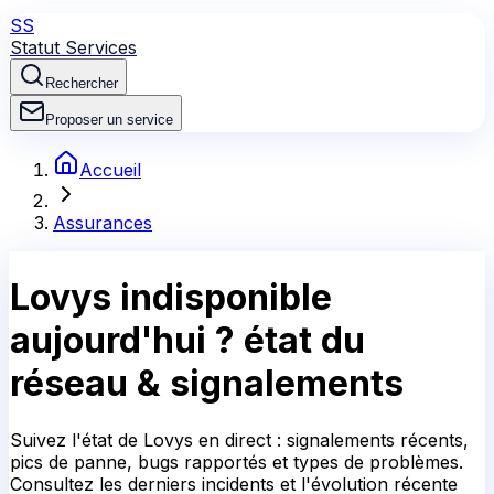
SS
Statut Services
Rechercher
Proposer un service
Accueil
Assurances
Lovys
indisponible
aujourd'hui ?
état du
réseau & signalements
Suivez l'état de Lovys en direct : signalements récents,
pics de panne, bugs rapportés et types de problèmes.
Consultez les derniers incidents et l'évolution récente