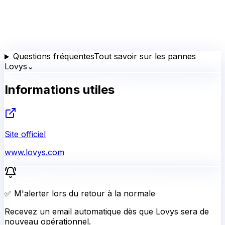
Questions fréquentes
Tout savoir sur les pannes
Lovys
⌄
Informations utiles
Site officiel
www.lovys.com
✅ M'alerter lors du retour à la normale
Recevez un email automatique dès que Lovys sera de
nouveau opérationnel.