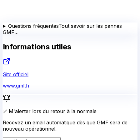
Questions fréquentes
Tout savoir sur les pannes
GMF
⌄
Informations utiles
Site officiel
www.gmf.fr
✅ M'alerter lors du retour à la normale
Recevez un email automatique dès que GMF sera de
nouveau opérationnel.