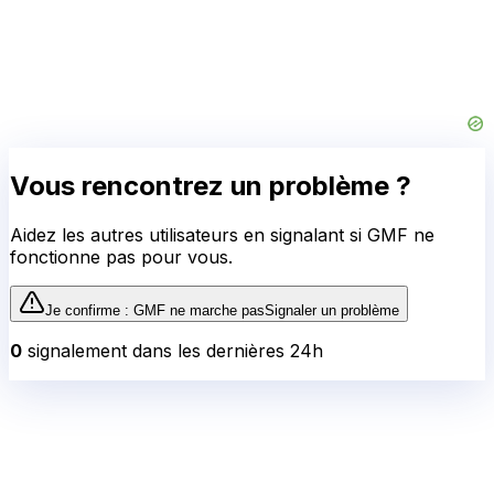
Vous rencontrez un problème ?
Aidez les autres utilisateurs en signalant si
GMF
ne
fonctionne pas pour vous.
Je confirme :
GMF
ne marche pas
Signaler un problème
0
signalement
dans les dernières 24h