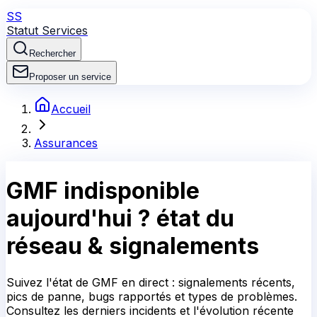
SS
Statut Services
Rechercher
Proposer un service
Accueil
Assurances
GMF
indisponible
aujourd'hui ?
état du
réseau & signalements
Suivez l'état de GMF en direct : signalements récents,
pics de panne, bugs rapportés et types de problèmes.
Consultez les derniers incidents et l'évolution récente