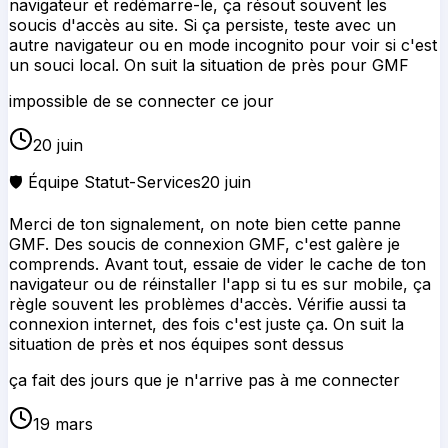
navigateur et redémarre-le, ça résout souvent les
soucis d'accès au site. Si ça persiste, teste avec un
autre navigateur ou en mode incognito pour voir si c'est
un souci local. On suit la situation de près pour GMF
impossible de se connecter ce jour
20 juin
🛡️ Équipe Statut-Services
20 juin
Merci de ton signalement, on note bien cette panne
GMF. Des soucis de connexion GMF, c'est galère je
comprends. Avant tout, essaie de vider le cache de ton
navigateur ou de réinstaller l'app si tu es sur mobile, ça
règle souvent les problèmes d'accès. Vérifie aussi ta
connexion internet, des fois c'est juste ça. On suit la
situation de près et nos équipes sont dessus
ça fait des jours que je n'arrive pas à me connecter
19 mars