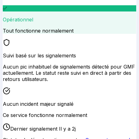
✅
Opérationnel
Tout fonctionne normalement
Suivi basé sur les signalements
Aucun pic inhabituel de signalements détecté pour
GMF
actuellement. Le statut reste suivi en direct à partir des
retours utilisateurs.
Aucun incident majeur signalé
Ce service fonctionne normalement
Dernier signalement Il y a 2j