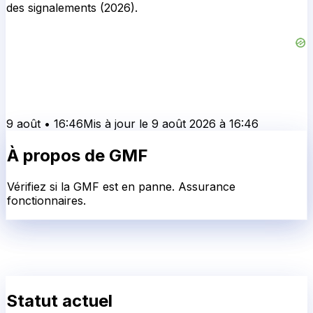
des signalements (2026).
9 août
•
16:46
Mis à jour le
9 août 2026
à
16:46
À propos de
GMF
Vérifiez si la GMF est en panne. Assurance
fonctionnaires.
Statut actuel