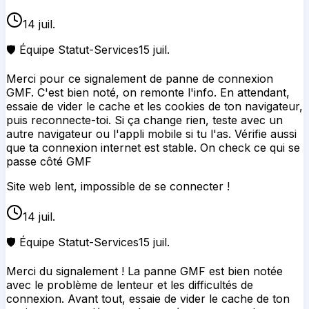
14 juil.
🛡️ Équipe Statut-Services
15 juil.
Merci pour ce signalement de panne de connexion
GMF. C'est bien noté, on remonte l'info. En attendant,
essaie de vider le cache et les cookies de ton navigateur,
puis reconnecte-toi. Si ça change rien, teste avec un
autre navigateur ou l'appli mobile si tu l'as. Vérifie aussi
que ta connexion internet est stable. On check ce qui se
passe côté GMF
Site web lent, impossible de se connecter !
14 juil.
🛡️ Équipe Statut-Services
15 juil.
Merci du signalement ! La panne GMF est bien notée
avec le problème de lenteur et les difficultés de
connexion. Avant tout, essaie de vider le cache de ton