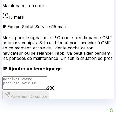
Maintenance en cours
15 mars
🛡️ Équipe Statut-Services
15 mars
Merci pour le signalement ! On note bien la panne GMF
pour nos équipes. Si tu es bloqué pour accéder à GMF
en ce moment, essaie de vider le cache de ton
navigateur ou de relancer l'app. Ça peut aider pendant
les périodes de maintenance. On suit la situation de près.
💬 Ajouter un témoignage
280
Publier mon témoignage