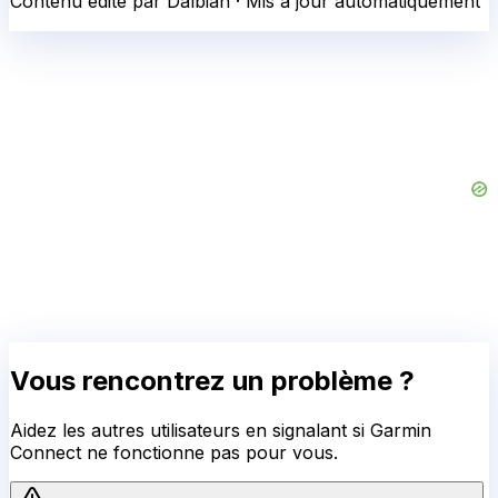
Contenu édité par Dalbian · Mis à jour automatiquement
Vous rencontrez un problème ?
Aidez les autres utilisateurs en signalant si
Garmin
Connect
ne fonctionne pas pour vous.