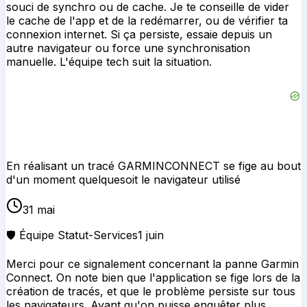
souci de synchro ou de cache. Je te conseille de vider
le cache de l'app et de la redémarrer, ou de vérifier ta
connexion internet. Si ça persiste, essaie depuis un
autre navigateur ou force une synchronisation
manuelle. L'équipe tech suit la situation.
En réalisant un tracé GARMINCONNECT se fige au bout
d'un moment quelquesoit le navigateur utilisé
31 mai
🛡️ Équipe Statut-Services
1 juin
Merci pour ce signalement concernant la panne Garmin
Connect. On note bien que l'application se fige lors de la
création de tracés, et que le problème persiste sur tous
les navigateurs. Avant qu'on puisse enquêter plus