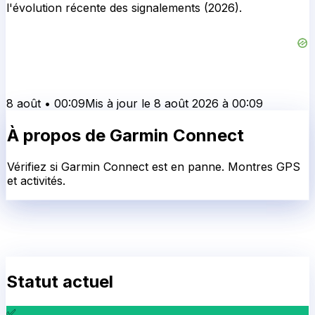
l'évolution récente des signalements (2026).
8 août
•
00:09
Mis à jour le
8 août 2026
à
00:09
À propos de
Garmin Connect
Vérifiez si Garmin Connect est en panne. Montres GPS
et activités.
Statut actuel
✅