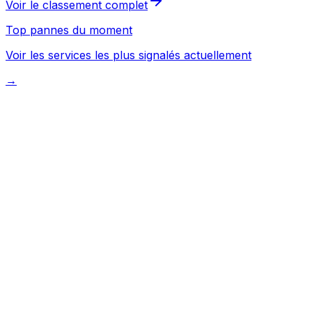
Voir le classement complet
Top pannes du moment
Voir les services les plus signalés actuellement
→