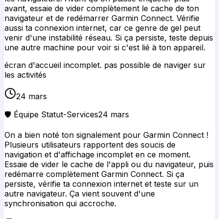
avant, essaie de vider complètement le cache de ton
navigateur et de redémarrer Garmin Connect. Vérifie
aussi ta connexion internet, car ce genre de gel peut
venir d'une instabilité réseau. Si ça persiste, teste depuis
une autre machine pour voir si c'est lié à ton appareil.
écran d'accueil incomplet. pas possible de naviger sur
les activités
24 mars
🛡️ Équipe Statut-Services
24 mars
On a bien noté ton signalement pour Garmin Connect !
Plusieurs utilisateurs rapportent des soucis de
navigation et d'affichage incomplet en ce moment.
Essaie de vider le cache de l'appli ou du navigateur, puis
redémarre complètement Garmin Connect. Si ça
persiste, vérifie ta connexion internet et teste sur un
autre navigateur. Ça vient souvent d'une
synchronisation qui accroche.