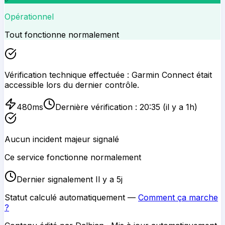
Opérationnel
Tout fonctionne normalement
Vérification technique effectuée :
Garmin Connect
était
accessible lors du dernier contrôle.
480
ms
Dernière vérification :
20:35
(il y a 1h)
Aucun incident majeur signalé
Ce service fonctionne normalement
Dernier signalement Il y a 5j
Statut calculé automatiquement —
Comment ça marche
?