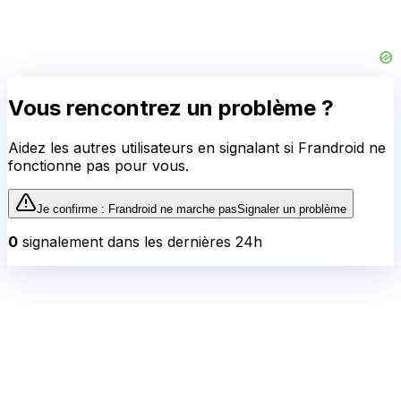
Vous rencontrez un problème ?
Aidez les autres utilisateurs en signalant si
Frandroid
ne
fonctionne pas pour vous.
Je confirme :
Frandroid
ne marche pas
Signaler un problème
0
signalement
dans les dernières 24h