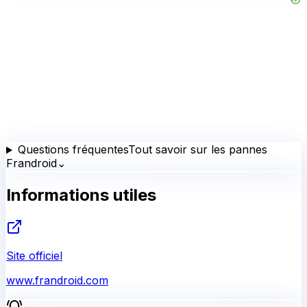
Questions fréquentes
Tout savoir sur les pannes
Frandroid
⌄
Informations utiles
Site officiel
www.frandroid.com