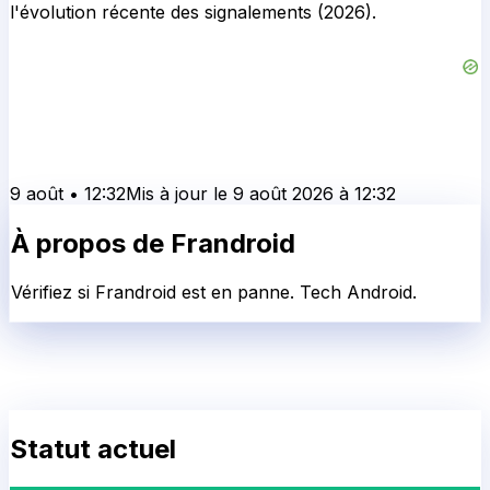
l'évolution récente des signalements (2026).
9 août
•
12:32
Mis à jour le
9 août 2026
à
12:32
À propos de
Frandroid
Vérifiez si Frandroid est en panne. Tech Android.
Statut actuel