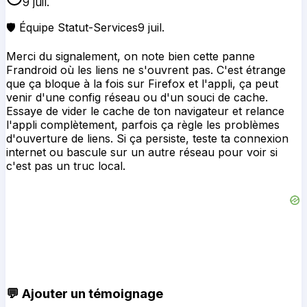
9 juil.
🛡️ Équipe Statut-Services
9 juil.
Merci du signalement, on note bien cette panne
Frandroid où les liens ne s'ouvrent pas. C'est étrange
que ça bloque à la fois sur Firefox et l'appli, ça peut
venir d'une config réseau ou d'un souci de cache.
Essaye de vider le cache de ton navigateur et relance
l'appli complètement, parfois ça règle les problèmes
d'ouverture de liens. Si ça persiste, teste ta connexion
internet ou bascule sur un autre réseau pour voir si
c'est pas un truc local.
💬 Ajouter un témoignage