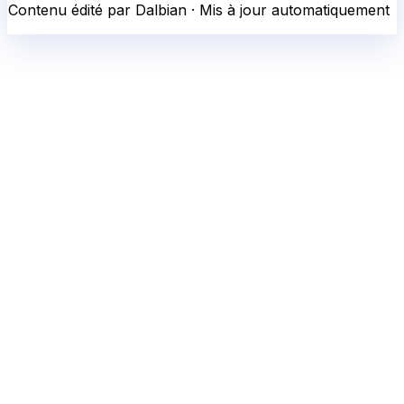
Contenu édité par Dalbian · Mis à jour automatiquement