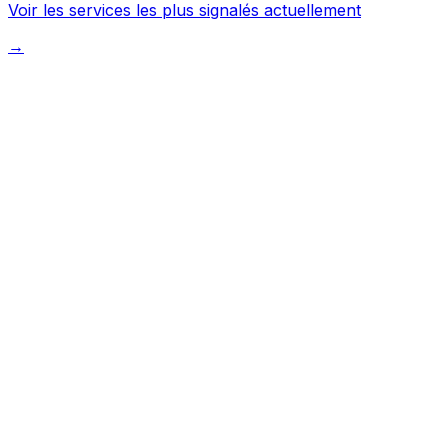
Voir les services les plus signalés actuellement
→