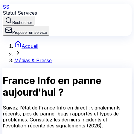
SS
Statut Services
Rechercher
Proposer un service
Accueil
Médias & Presse
France Info en panne
aujourd'hui ?
Suivez l'état de France Info en direct : signalements
récents, pics de panne, bugs rapportés et types de
problèmes. Consultez les derniers incidents et
l'évolution récente des signalements (2026).