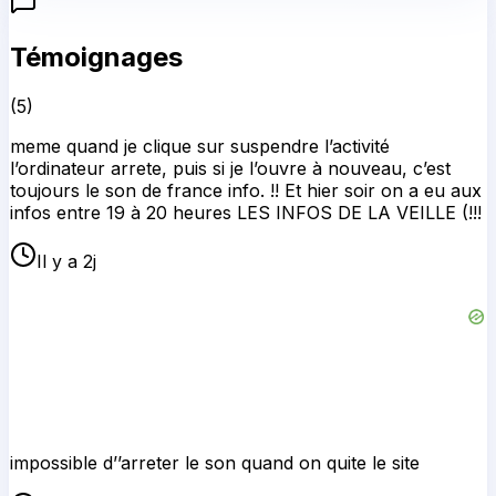
Témoignages
(
5
)
meme quand je clique sur suspendre l’activité
l’ordinateur arrete, puis si je l’ouvre à nouveau, c’est
toujours le son de france info. !! Et hier soir on a eu aux
infos entre 19 à 20 heures LES INFOS DE LA VEILLE (!!!
Il y a 2j
impossible d’’arreter le son quand on quite le site