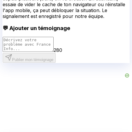
essaie de vider le cache de ton navigateur ou réinstalle
l'app mobile, ça peut débloquer la situation. Le
signalement est enregistré pour notre équipe.
💬 Ajouter un témoignage
280
Publier mon témoignage