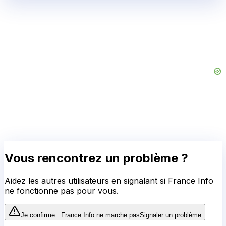
Vous rencontrez un problème ?
Aidez les autres utilisateurs en signalant si
France Info
ne fonctionne pas pour vous.
Je confirme :
France Info
ne marche pas
Signaler un problème