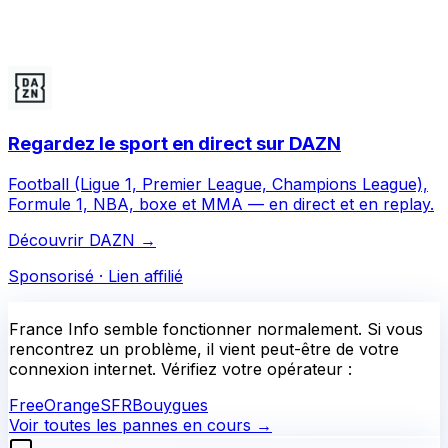
Regardez le sport en direct sur DAZN
Football (Ligue 1, Premier League, Champions League),
Formule 1, NBA, boxe et MMA — en direct et en replay.
Découvrir DAZN
→
Sponsorisé · Lien affilié
France Info
semble fonctionner normalement.
Si vous
rencontrez un problème, il vient peut-être de votre
connexion internet. Vérifiez votre opérateur :
Free
Orange
SFR
Bouygues
Voir toutes les pannes en cours →