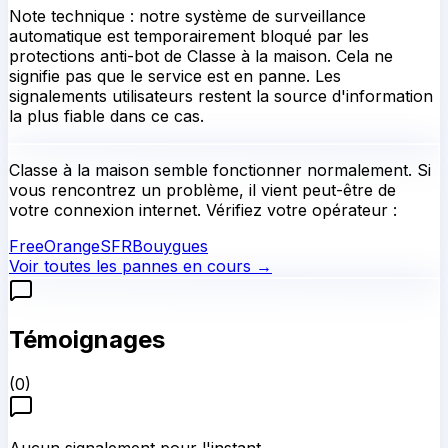
Note technique : notre système de surveillance
automatique est temporairement bloqué par les
protections anti-bot de Classe à la maison. Cela ne
signifie pas que le service est en panne. Les
signalements utilisateurs restent la source d'information
la plus fiable dans ce cas.
Classe à la maison
semble fonctionner normalement.
Si
vous rencontrez un problème, il vient peut-être de
votre connexion internet. Vérifiez votre opérateur :
Free
Orange
SFR
Bouygues
Voir toutes les pannes en cours →
Témoignages
(
0
)