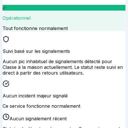
✅
Opérationnel
Tout fonctionne normalement
Suivi basé sur les signalements
Aucun pic inhabituel de signalements détecté pour
Classe à la maison
actuellement. Le statut reste suivi en
direct à partir des retours utilisateurs.
Aucun incident majeur signalé
Ce service fonctionne normalement
Aucun signalement récent