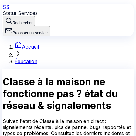
SS
Statut Services
Rechercher
Proposer un service
Accueil
Éducation
Classe à la maison
ne
fonctionne pas ?
état du
réseau & signalements
Suivez l'état de Classe à la maison en direct :
signalements récents, pics de panne, bugs rapportés et
types de problèmes. Consultez les derniers incidents et