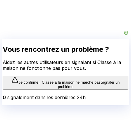
Vous rencontrez un problème ?
Aidez les autres utilisateurs en signalant si
Classe à la
maison
ne fonctionne pas pour vous.
Je confirme :
Classe à la maison
ne marche pas
Signaler un
problème
0
signalement
dans les dernières 24h