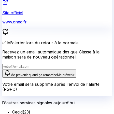
Site officiel
www.cned.fr
✅ M'alerter lors du retour à la normale
Recevez un email automatique dès que Classe à la
maison sera de nouveau opérationnel.
Me prévenir quand ça remarche
Me prévenir
Votre email sera supprimé après l'envoi de l'alerte
(RGPD)
D'autres services signalés aujourd'hui
Cegid
(
23
)