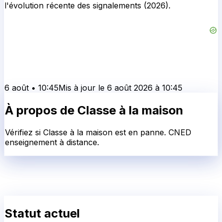
l'évolution récente des signalements (2026).
6 août
•
10:45
Mis à jour le
6 août 2026
à
10:45
À propos de
Classe à la maison
Vérifiez si Classe à la maison est en panne. CNED
enseignement à distance.
Statut actuel